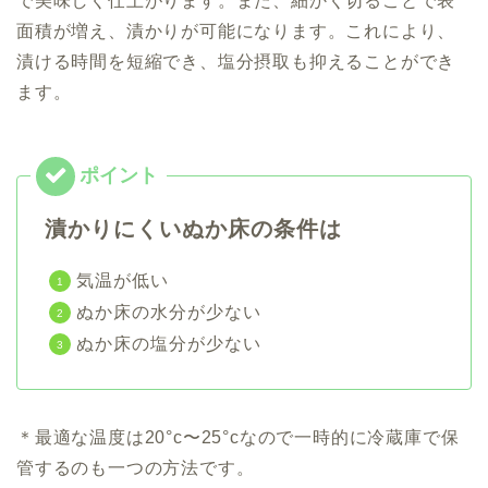
で美味しく仕上がります。また、細かく切ることで表
面積が増え、漬かりが可能になります。これにより、
漬ける時間を短縮でき、塩分摂取も抑えることができ
ます。
漬かりにくい
ぬか床の条件
は
気温が低い
ぬか床の水分が少ない
ぬか床の塩分が少ない
＊最適な温度は20°c〜25°cなので一時的に冷蔵庫で保
管するのも一つの方法です。