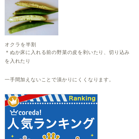
オクラを半割
＊ぬか床に入れる前の野菜の皮を剥いたり、切り込み
を入れたり
一手間加えないこと
で漬かりにくくなります。