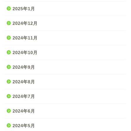
2025年1月
2024年12月
2024年11月
2024年10月
2024年9月
2024年8月
2024年7月
2024年6月
2024年5月