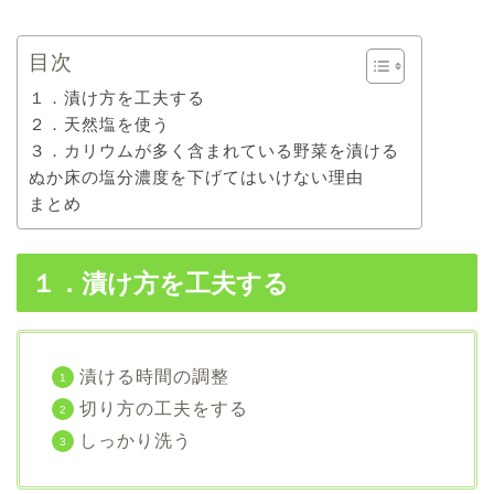
目次
１．漬け方を工夫する
２．天然塩を使う
３．カリウムが多く含まれている野菜を漬ける
ぬか床の塩分濃度を下げてはいけない理由
まとめ
１．漬け方を工夫する
漬ける時間の調整
切り方の工夫をする
しっかり洗う