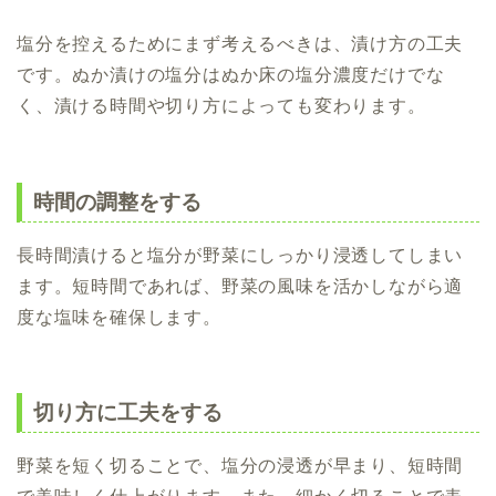
塩分を控えるためにまず考えるべきは、漬け方の工夫
です。ぬか漬けの塩分はぬか床の塩分濃度だけでな
く、漬ける時間や切り方によっても変わります。
時間の調整をする
長時間漬けると塩分が野菜にしっかり浸透してしまい
ます。短時間であれば、野菜の風味を活かしながら適
度な塩味を確保します。
切り方に工夫をする
野菜を短く切ることで、塩分の浸透が早まり、短時間