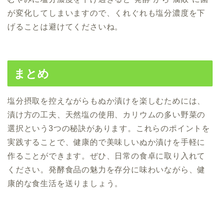
が変化してしまいますので、くれぐれも塩分濃度を下
げることは避けてくださいね。
まとめ
塩分摂取を控えながらもぬか漬けを楽しむためには、
漬け方の工夫、天然塩の使用、カリウムの多い野菜の
選択という3つの秘訣があります。これらのポイントを
実践することで、健康的で美味しいぬか漬けを手軽に
作ることができます。ぜひ、日常の食卓に取り入れて
ください。発酵食品の魅力を存分に味わいながら、健
康的な食生活を送りましょう。