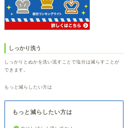
しっかり洗う
しっかりとぬかを洗い流すことで塩分は減ら
すことが
できます。
もっと減らしたい方は
もっと減らしたい方は