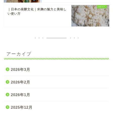
｜日本の発酵文化｜米麹の魅力と美味し
い使い方
アーカイブ
2026年3月
2026年2月
2026年1月
2025年12月