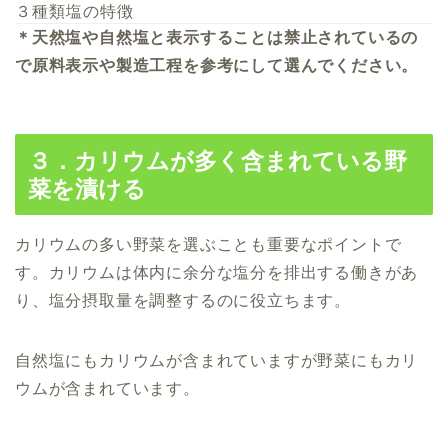
３種類塩の特徴
＊天然塩や自然塩と表示することは禁止されているの
で原料表示や製造工程を参考にして選んでください。
３．カリウムが多く含まれている野
菜を漬ける
カリウムの多い野菜を選ぶことも重要なポイントで
す。カリウムは体内に余分な塩分を排出する働きがあ
り、塩分摂取量を調整するのに役立ちます。
自然塩にもカリウムが含まれていますが野菜にもカリ
ウムが含まれています。