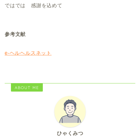
ではでは 感謝を込めて
参考文献
e-ヘルヘルスネット
ABOUT ME
ひゃくみつ