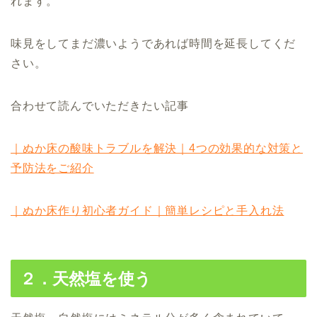
れます。
味見をしてまだ濃いようであれば時間を延長してくだ
さい。
合わせて読んでいただきたい記事
｜ぬか床の酸味トラブルを解決｜4つの効果的な対策と
予防法をご紹介
｜ぬか床作り初心者ガイド｜簡単レシピと手入れ法
２．天然塩を使う