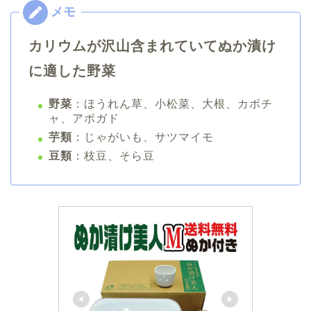
カリウムが沢山含まれていてぬか漬け
に適した野菜
野菜
：ほうれん草、小松菜、大根、カボチ
ャ、アボガド
芋類
：じゃがいも、サツマイモ
豆類
：枝豆、そら豆