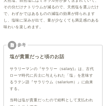
天然塩、自然塩にはミネラル分が多く含まれていて、
その分だけナトリウムが減るので、天然塩を選ぶだけ
で、わずかではあるものの減塩の効果が得られます
し、塩味に深みが出て、量が少なくても満足感のある
味わいを楽しめます。
塩が貴重だっと頃のお話
サラリーマンの『サラリー（salary)』は、古代
ローマ時代に兵士に与えられた「塩」を意味す
るラテン語『サラリウム（salarium）』に由来
する。
当時は塩が貴重だったので給料として支払われ