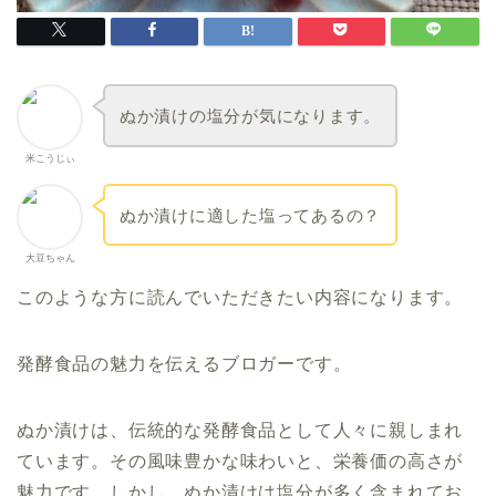
ぬか漬けの塩分が気になります。
米こうじぃ
ぬか漬けに適した塩ってあるの？
大豆ちゃん
このような方に読んでいただきたい内容になります。
発酵食品の魅力を伝えるブロガーです。
ぬか漬けは、伝統的な発酵食品として人々に親しまれ
ています。その風味豊かな味わいと、栄養価の高さが
魅力です。しかし、ぬか漬けは塩分が多く含まれてお