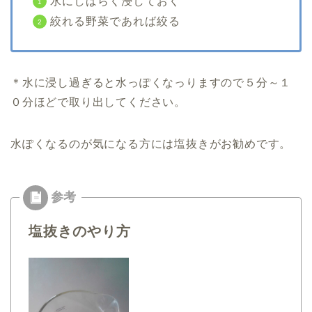
水にしばらく浸しておく
絞れる野菜であれば絞る
＊水に浸し過ぎると水っぽくなっりますので５分～１
０分ほどで取り出してください。
水ぽくなるのが気になる方には塩抜きがお勧めです。
塩抜きのやり方