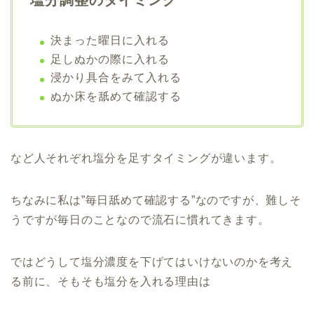
決まった曜日に入れる
足しぬかの際に入れる
浸かり具合をみて入れる
ぬか床を舐めて確認する
など人それぞれ塩分を足すタイミングが違います。
ちなみに
私は”毎日舐めて確認する
”なのですが、難しそ
うですが毎日のことなので流石に慣れてきます。
ではどうして塩分濃度を下げてはいけないのかを考え
る前に、そもそも塩分を入れる理由は