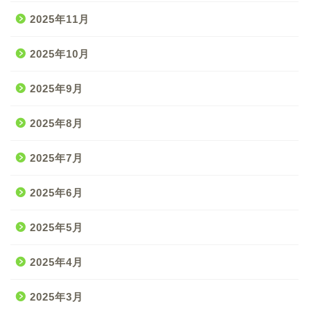
2025年11月
2025年10月
2025年9月
2025年8月
2025年7月
2025年6月
2025年5月
2025年4月
2025年3月