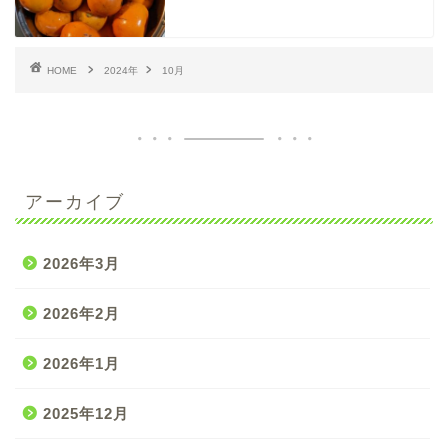
HOME
2024年
10月
アーカイブ
2026年3月
2026年2月
2026年1月
2025年12月