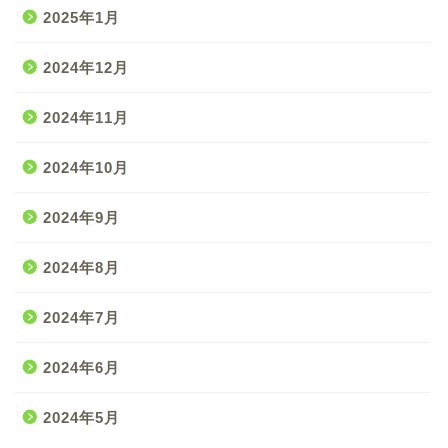
2025年1月
2024年12月
2024年11月
2024年10月
2024年9月
2024年8月
2024年7月
2024年6月
2024年5月