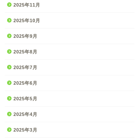
2025年11月
2025年10月
2025年9月
2025年8月
2025年7月
2025年6月
2025年5月
2025年4月
2025年3月