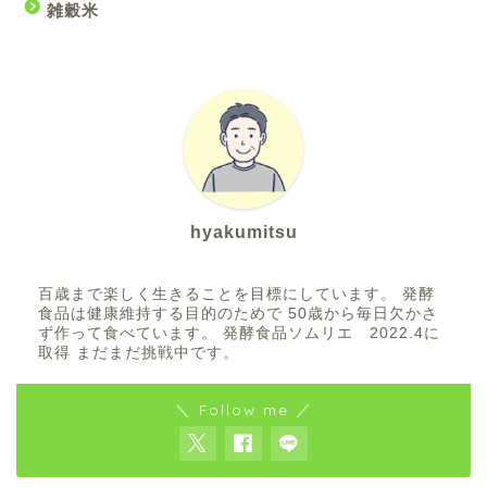
雑穀米
hyakumitsu
百歳まで楽しく生きることを目標にしています。 発酵
食品は健康維持する目的のためで 50歳から毎日欠かさ
ず作って食べています。 発酵食品ソムリエ 2022.4に
取得 まだまだ挑戦中です。
＼ Follow me ／