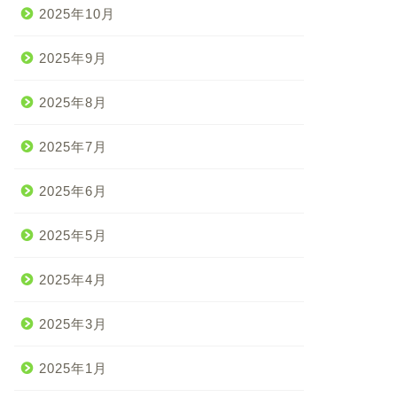
2025年10月
2025年9月
2025年8月
2025年7月
2025年6月
2025年5月
2025年4月
2025年3月
2025年1月