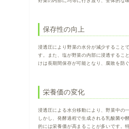
野菜の内部に均等に行き渡り、全体的な
保存性の向上
浸透圧により野菜の水分が減少すること
す。また、塩が野菜の内部に浸透するこ
けは長期間保存が可能となり、腐敗を防
栄養価の変化
浸透圧による水分移動により、野菜中の
しかし、発酵過程で生成される乳酸菌や
的には栄養価が高まることが多いです。特