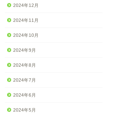
2024年12月
2024年11月
2024年10月
2024年9月
2024年8月
2024年7月
2024年6月
2024年5月