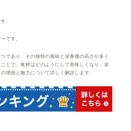
です。
ガーです。
一つであり、その独特の風味と栄養価の高さが多く
ることで、食材はどのようにして美味しくなり、栄
その理由と魅力について詳しく解説します。