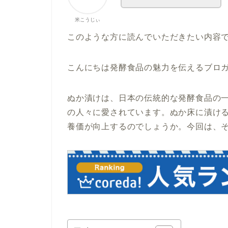
米こうじぃ
このような方に読んでいただきたい内容
こんにちは発酵食品の魅力を伝えるブロ
ぬか漬けは、日本の伝統的な発酵食品の
の人々に愛されています。ぬか床に漬け
養価が向上するのでしょうか。今回は、