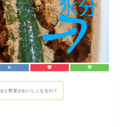
ると野菜がおいしくなるの？