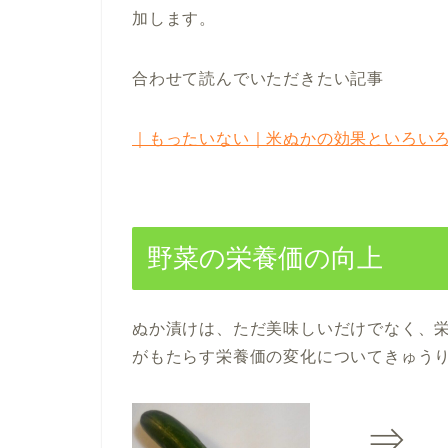
加します。
合わせて読んでいただきたい記事
｜もったいない｜米ぬかの効果といろい
野菜の栄養価の向上
ぬか漬けは、ただ美味しいだけでなく、
がもたらす栄養価の変化についてきゅう
⇒