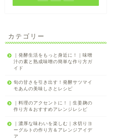
カテゴリー
｜発酵生活をもっと身近に！｜味噌
汁の素と熟成味噌の簡単な作り方ガ
イド
旬の甘さを引き出す！発酵サツマイ
モあんの美味しさとレシピ
｜料理のアクセントに！｜生姜麹の
作り方＆おすすめアレンジレシピ
｜濃厚な味わいを楽しむ｜水切りヨ
ーグルトの作り方＆アレンジアイデ
ア