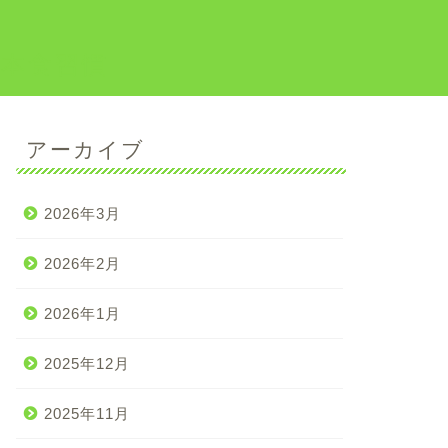
日本食習慣
アーカイブ
2026年3月
2026年2月
2026年1月
2025年12月
2025年11月