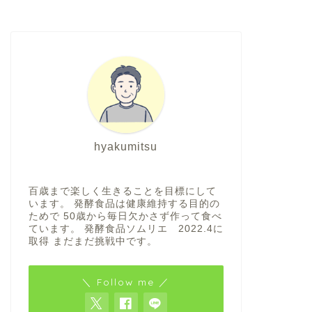
hyakumitsu
百歳まで楽しく生きることを目標にして
います。 発酵食品は健康維持する目的の
ためで 50歳から毎日欠かさず作って食べ
ています。 発酵食品ソムリエ 2022.4に
取得 まだまだ挑戦中です。
＼ Follow me ／