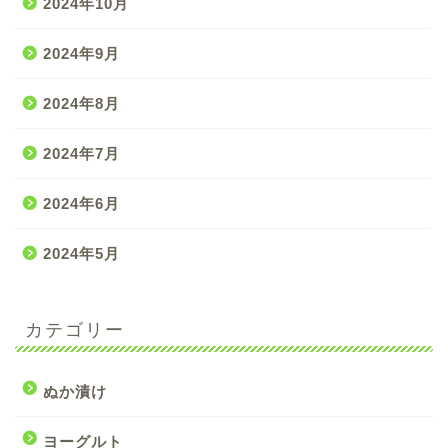
2024年10月
2024年9月
2024年8月
2024年7月
2024年6月
2024年5月
カテゴリー
ぬか漬け
ヨーグルト