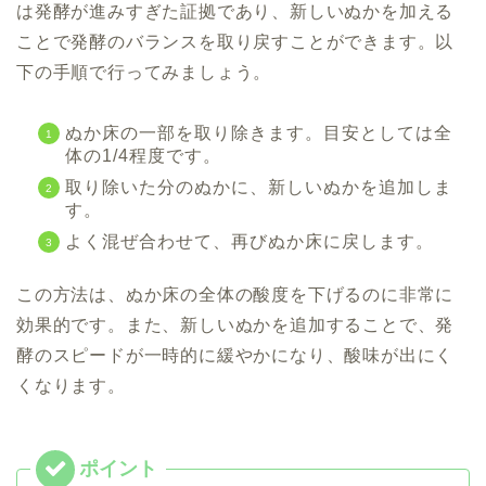
は発酵が進みすぎた証拠であり、新しいぬかを加える
ことで発酵のバランスを取り戻すことができます。以
下の手順で行ってみましょう。
ぬか床の一部を取り除きます。目安としては全
体の1/4程度です。
取り除いた分のぬかに、新しいぬかを追加しま
す。
よく混ぜ合わせて、再びぬか床に戻します。
この方法は、ぬか床の全体の酸度を下げるのに非常に
効果的です。また、新しいぬかを追加することで、発
酵のスピードが一時的に緩やかになり、酸味が出にく
くなります。