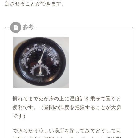
定させることができます。
慣れるまでぬか床の上に温度計を乗せて置くと
便利です。（昼間の温度を把握することが大切
です）
できるだけ涼しい場所を探してみてどうしても