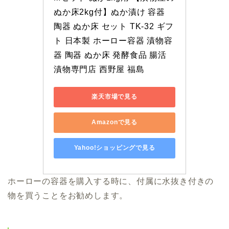
ぬか床2kg付】ぬか漬け 容器 
陶器 ぬか床 セット TK-32 ギフ
ト 日本製 ホーロー容器 漬物容
器 陶器 ぬか床 発酵食品 腸活 
漬物専門店 西野屋 福島
楽天市場で見る
Amazonで見る
Yahoo!ショッピングで見る
ホーローの容器を購入する時に、付属に水抜き付きの
物を買うことをお勧めします。