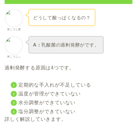
どうして酸っぱくなるの？
米こうじ君
A：
乳酸菌の過剰発酵がです
。
米こうじぃ
過剰発酵する原因は4つです。
定期的な手入れが不足している
温度が管理ができていない
水分調整ができていない
塩分調整ができていない
詳しく解説していきます。