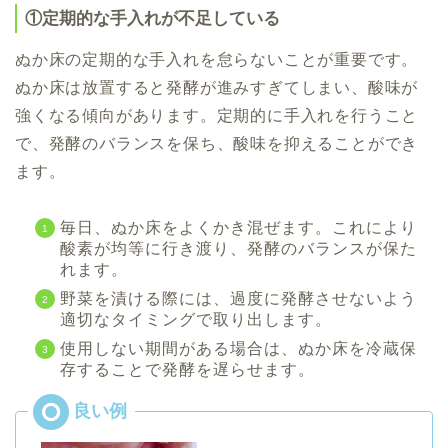
①定期的な手入れが不足している
ぬか床の定期的な手入れを怠らないことが重要です。
ぬか床は放置すると発酵が進みすぎてしまい、酸味が
強くなる傾向があります。定期的に手入れを行うこと
で、発酵のバランスを保ち、酸味を抑えることができ
ます。
毎日、ぬか床をよくかき混ぜます。これにより
酸素が均等に行き渡り、発酵のバランスが保た
れます。
野菜を漬ける際には、過度に発酵させないよう
適切なタイミングで取り出します。
使用しない期間がある場合は、ぬか床を冷蔵保
存することで発酵を遅らせます。