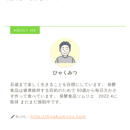
ABOUT ME
ひゃくみつ
百歳まで楽しく生きることを目標にしています。 発酵
食品は健康維持する目的のためで 50歳から毎日欠かさ
ず作って食べています。 発酵食品ソムリエ 2022.4に
取得 まだまだ挑戦中です。
http://hyakumitsu.com
BLOG：