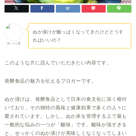
ぬか漬けが酸っぱくなってきたけどどうす
ればいいの？
米こうじ君
このような方に読んでいただきたい内容です。
発酵食品の魅力を伝えるブロガーです。
ぬか浸けは、発酵食品として日本の食文化に深く根付
いており、その独特の風味と健康効果で多くの人々に
愛されています。しかし、ぬか床を管理する上で最も
一般的な悩みの一つが「酸味」です。酸味が強すぎる
と、せっかくのぬか漬けが美味しくなくなってしまい