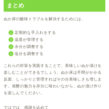
まとめ
ぬか床の酸味トラブルを解決するためには、
定期的な手入れをする
温度が管理する
水分が調整する
塩分を調整する
これらの対策を実践することで、美味しいぬか漬けを
楽しむことができるでしょう。ぬか床は手間がかかる
反面、しっかりと管理すればその分美味しさも増しま
す。発酵の魅力を存分に味わいながら、ぬか漬け作り
を楽しんでください。
ではでは 感謝を込めて