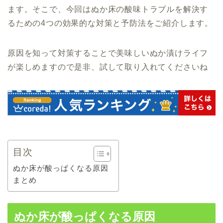
ます。そこで、今回はぬか床の酸味トラブルを解決す
るための4つの効果的な対策と予防法をご紹介します。
原因を知って対策することで美味しいぬか漬けライフ
が楽しめますので是非、試して取り入れてくださいね
目次
ぬか床が酸っぱくなる原因
まとめ
ぬか床が酸っぱくなる原因