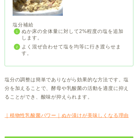
塩分補給
ぬか床の全体量に対して2%程度の塩を追加
します。
よく混ぜ合わせて塩を均等に行き渡らせま
す。
塩分の調整は簡単でありながら効果的な方法です。塩
分を加えることで、酵母や乳酸菌の活動を適度に抑え
ることができ、酸味が抑えられます。
｜植物性乳酸菌パワー｜ぬか漬けが美味しくなる理由