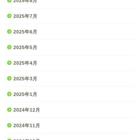
2025年8月
2025年7月
2025年6月
2025年5月
2025年4月
2025年3月
2025年1月
2024年12月
2024年11月