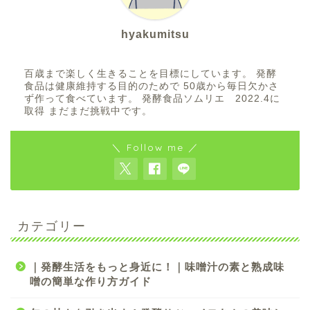
hyakumitsu
百歳まで楽しく生きることを目標にしています。 発酵
食品は健康維持する目的のためで 50歳から毎日欠かさ
ず作って食べています。 発酵食品ソムリエ 2022.4に
取得 まだまだ挑戦中です。
＼ Follow me ／
カテゴリー
｜発酵生活をもっと身近に！｜味噌汁の素と熟成味
噌の簡単な作り方ガイド