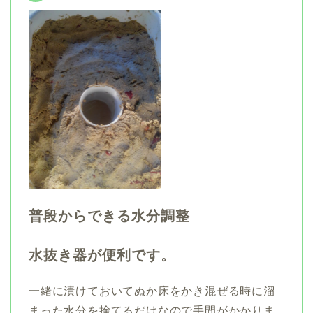
普段からできる水分調整
水抜き器が便利です。
一緒に漬けておいてぬか床をかき混ぜる時に溜
まった水分を捨てるだけなので手間がかかりま