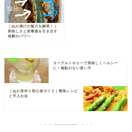
｜ぬか漬けの魅力を解明！｜
美味しさと栄養価を引き出す
発酵のパワー
ヨーグルトホエーで美味しくヘルシー
に！無駄のない使い方
｜ぬか床作り初心者ガイド｜簡単レシピ
と手入れ法