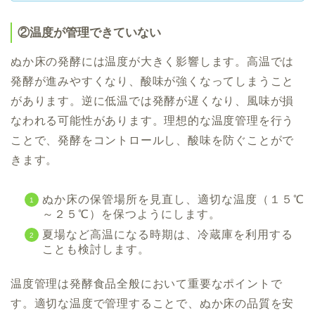
②温度が管理できていない
ぬか床の発酵には温度が大きく影響します。高温では
発酵が進みやすくなり、酸味が強くなってしまうこと
があります。逆に低温では発酵が遅くなり、風味が損
なわれる可能性があります。理想的な温度管理を行う
ことで、発酵をコントロールし、酸味を防ぐことがで
きます。
ぬか床の保管場所を見直し、適切な温度（１５℃
～２５℃）を保つようにします。
夏場など高温になる時期は、冷蔵庫を利用する
ことも検討します。
温度管理は発酵食品全般において重要なポイントで
す。適切な温度で管理することで、ぬか床の品質を安