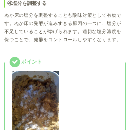
④塩分を調整する
ぬか床の塩分を調整することも酸味対策として有効で
す。ぬか床の発酵が進みすぎる原因の一つに、塩分が
不足していることが挙げられます。適切な塩分濃度を
保つことで、発酵をコントロールしやすくなります。