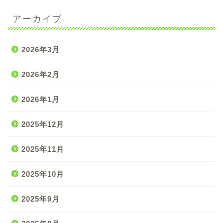
アーカイブ
2026年3月
2026年2月
2026年1月
2025年12月
2025年11月
2025年10月
2025年9月