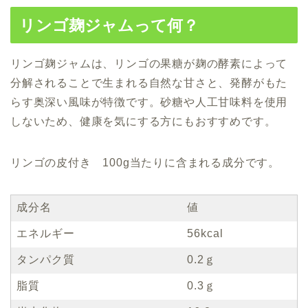
リンゴ麹ジャムって何？
リンゴ麹ジャムは、リンゴの果糖が麹の酵素によって
分解されることで生まれる自然な甘さと、発酵がもた
らす奥深い風味が特徴です。砂糖や人工甘味料を使用
しないため、健康を気にする方にもおすすめです。
リンゴの皮付き 100g当たりに含まれる成分です。
成分名
値
エネルギー
56kcal
タンパク質
0.2ｇ
脂質
0.3ｇ