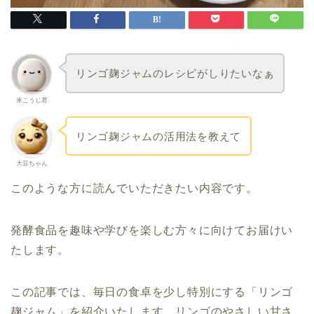
リンゴ麹ジャムのレシピがしりたいなぁ
米こうじ君
リンゴ麹ジャムの活用法を教えて
大豆ちゃん
このような方に読んでいただきたい内容です。
発酵食品を趣味や学びを楽しむ方々に向けてお届けい
たします。
この記事では、毎日の食卓を少し特別にする「リンゴ
麹ジャム」を紹介いたします。リンゴのやさしい甘さ