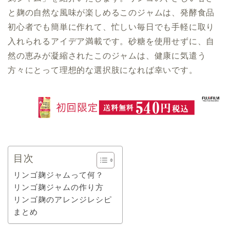
と麹の自然な風味が楽しめるこのジャムは、発酵食品
初心者でも簡単に作れて、忙しい毎日でも手軽に取り
入れられるアイデア満載です。砂糖を使用せずに、自
然の恵みが凝縮されたこのジャムは、健康に気遣う
方々にとって理想的な選択肢になれば幸いです。
目次
リンゴ麹ジャムって何？
リンゴ麹ジャムの作り方
リンゴ麹のアレンジレシピ
まとめ