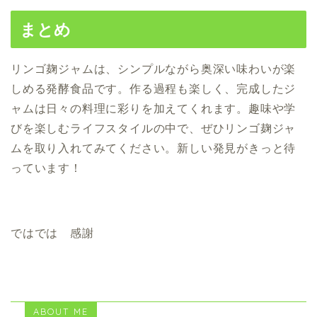
まとめ
リンゴ麹ジャムは、シンプルながら奥深い味わいが楽
しめる発酵食品です。作る過程も楽しく、完成したジ
ャムは日々の料理に彩りを加えてくれます。趣味や学
びを楽しむライフスタイルの中で、ぜひリンゴ麹ジャ
ムを取り入れてみてください。新しい発見がきっと待
っています！
ではでは 感謝
ABOUT ME