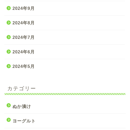
2024年9月
2024年8月
2024年7月
2024年6月
2024年5月
カテゴリー
ぬか漬け
ヨーグルト