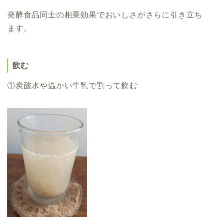
発酵食品同士の相乗効果でおいしさがさらに引き立ち
ます。
飲む
①炭酸水や温かい牛乳で割って飲む