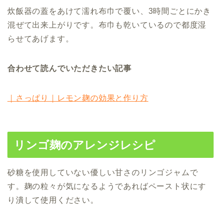
炊飯器の蓋をあけて濡れ布巾で覆い、3時間ごとにかき
混ぜて出来上がりです。布巾も乾いているので都度湿
らせてあげます。
合わせて読んでいただきたい記事
｜さっぱり｜レモン麹の効果と作り方
リンゴ麹のアレンジレシピ
砂糖を使用していない優しい甘さのリンゴジャムで
す。麹の粒々が気になるようであればペースト状にす
り潰して使用ください。