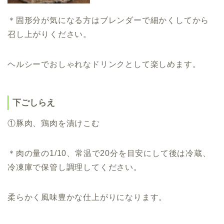
＊固形分が気になる方はブレンダーで細かくしてから
召し上がりください。
ヘルシーでおしゃれなドリンクとして楽しめます。
下ごしらえ
①豚肉、鶏肉を漬けこむ
＊肉の量の1/10、常温で20分を目安にして後は冷蔵、
冷凍庫で保管し調理してください。
柔らかく風味豊かな仕上がりになります。