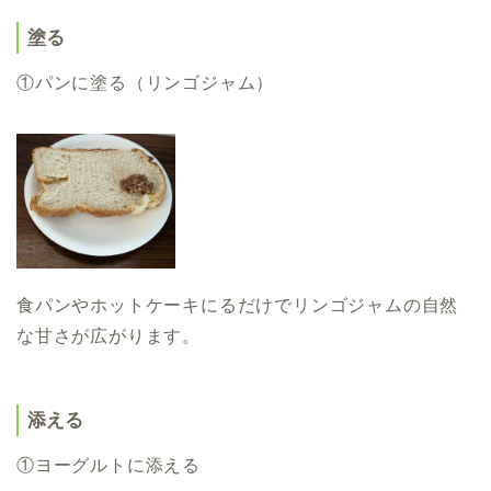
塗る
①パンに塗る（リンゴジャム）
食パンやホットケーキにるだけでリンゴジャムの自然
な甘さが広がります。
添える
①ヨーグルトに添える