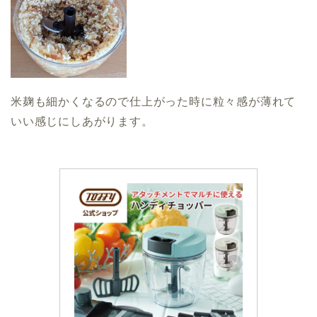
米麹も細かくなるので仕上がった時に粒々感が薄れて
いい感じにしあがります。