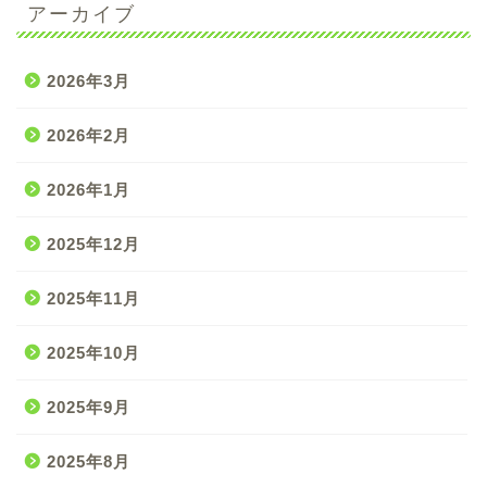
アーカイブ
2026年3月
2026年2月
2026年1月
2025年12月
2025年11月
2025年10月
2025年9月
2025年8月