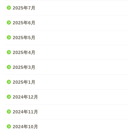
2025年7月
2025年6月
2025年5月
2025年4月
2025年3月
2025年1月
2024年12月
2024年11月
2024年10月