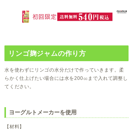
リンゴ麹ジャムの作り方
水を使わずにリンゴの水分だけで作っていきます。柔
らかく仕上げたい場合には水を200㏄まで入れて調整し
てください。
ヨーグルトメーカーを使用
【材料】