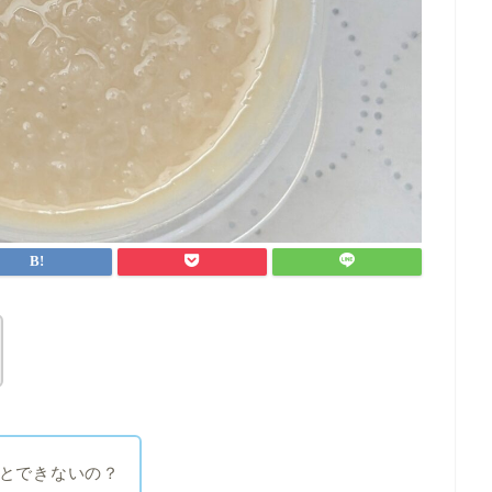
とできないの？