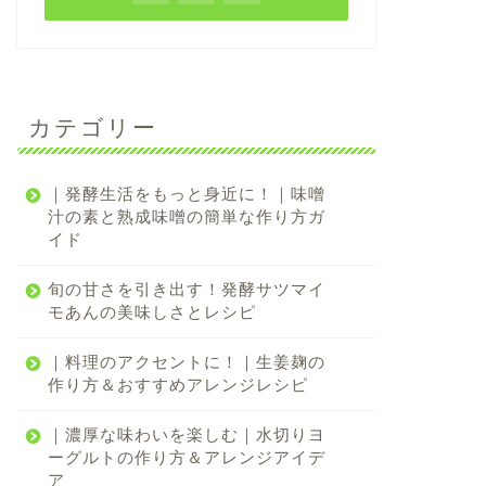
カテゴリー
｜発酵生活をもっと身近に！｜味噌
汁の素と熟成味噌の簡単な作り方ガ
イド
旬の甘さを引き出す！発酵サツマイ
モあんの美味しさとレシピ
｜料理のアクセントに！｜生姜麹の
作り方＆おすすめアレンジレシピ
｜濃厚な味わいを楽しむ｜水切りヨ
ーグルトの作り方＆アレンジアイデ
ア