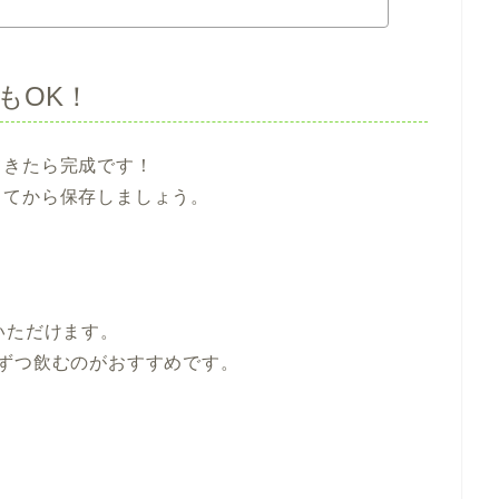
もOK！
てきたら完成です！
してから保存しましょう。
いただけます。
ずつ飲むのがおすすめです。