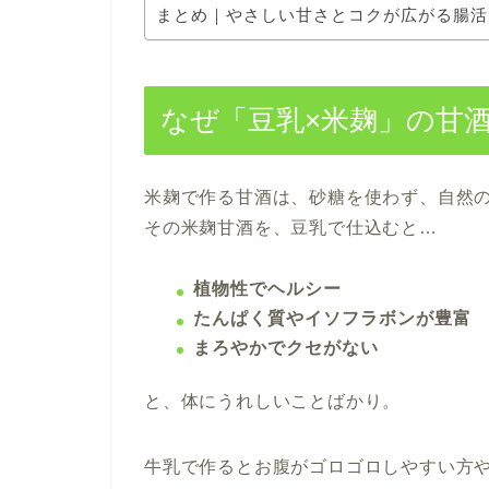
まとめ｜やさしい甘さとコクが広がる腸活
なぜ「豆乳×米麹」の甘
米麹で作る甘酒は、砂糖を使わず、自然
その米麹甘酒を、豆乳で仕込むと…
植物性でヘルシー
たんぱく質やイソフラボンが豊富
まろやかでクセがない
と、体にうれしいことばかり。
牛乳で作るとお腹がゴロゴロしやすい方