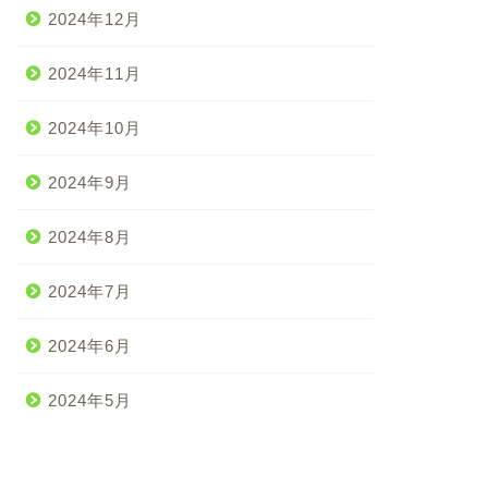
2024年12月
2024年11月
2024年10月
2024年9月
2024年8月
2024年7月
2024年6月
2024年5月