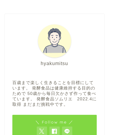
hyakumitsu
百歳まで楽しく生きることを目標にして
います。 発酵食品は健康維持する目的の
ためで 50歳から毎日欠かさず作って食べ
ています。 発酵食品ソムリエ 2022.4に
取得 まだまだ挑戦中です。
＼ Follow me ／