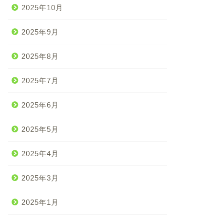
2025年10月
2025年9月
2025年8月
2025年7月
2025年6月
2025年5月
2025年4月
2025年3月
2025年1月