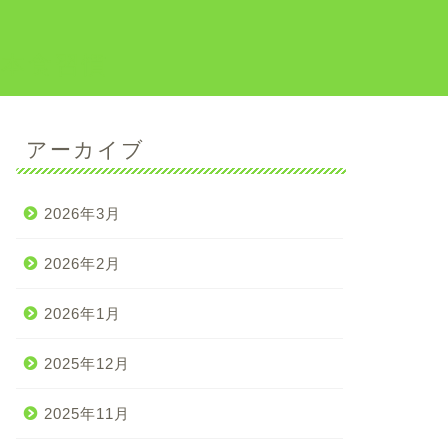
日本食習慣
アーカイブ
2026年3月
2026年2月
2026年1月
2025年12月
2025年11月