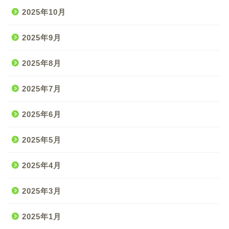
2025年10月
2025年9月
2025年8月
2025年7月
2025年6月
2025年5月
2025年4月
2025年3月
2025年1月