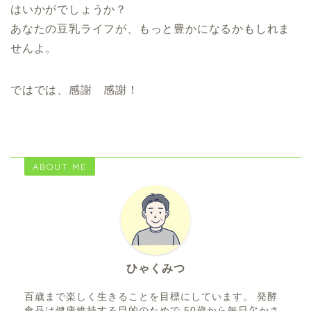
はいかがでしょうか？
あなたの豆乳ライフが、もっと豊かになるかもしれま
せんよ。
ではでは、感謝 感謝！
ABOUT ME
ひゃくみつ
百歳まで楽しく生きることを目標にしています。 発酵
食品は健康維持する目的のためで 50歳から毎日欠かさ