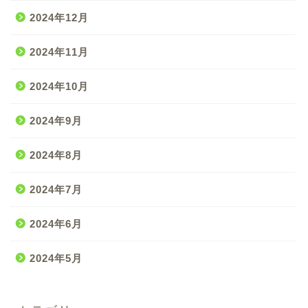
2024年12月
2024年11月
2024年10月
2024年9月
2024年8月
2024年7月
2024年6月
2024年5月