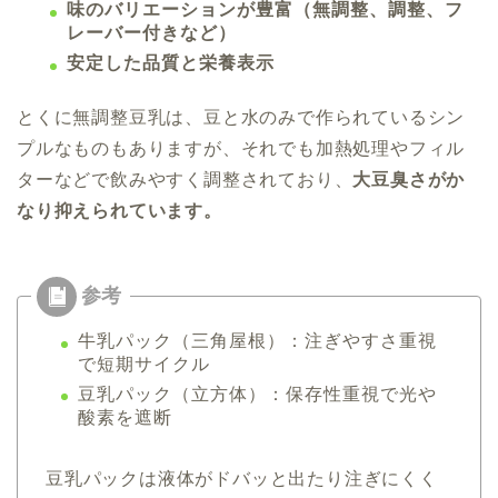
味のバリエーションが豊富（無調整、調整、フ
レーバー付きなど）
安定した品質と栄養表示
とくに無調整豆乳は、豆と水のみで作られているシン
プルなものもありますが、それでも加熱処理やフィル
ターなどで飲みやすく調整されており、
大豆臭さがか
なり抑えられています。
牛乳パック（三角屋根）：注ぎやすさ重視
で短期サイクル
豆乳パック（立方体）：保存性重視で光や
酸素を遮断
豆乳パックは液体がドバッと出たり注ぎにくく