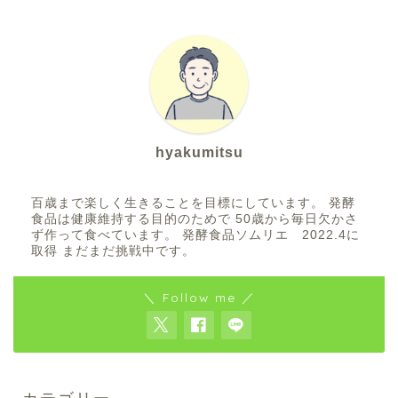
hyakumitsu
百歳まで楽しく生きることを目標にしています。 発酵
食品は健康維持する目的のためで 50歳から毎日欠かさ
ず作って食べています。 発酵食品ソムリエ 2022.4に
取得 まだまだ挑戦中です。
＼ Follow me ／
カテゴリー