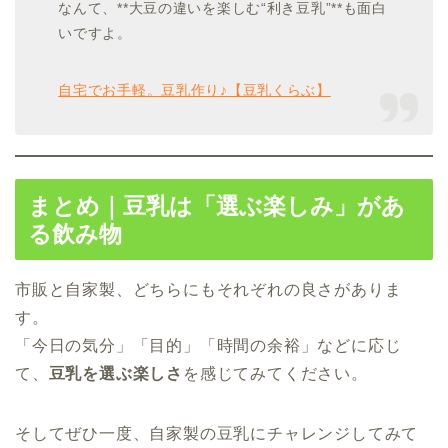
なんて、**大豆の違いを楽しむ“利き豆乳”**も面白
いですよ。
自宅でお手軽。豆乳作り♪【豆乳くらぶ】
まとめ｜豆乳は「選ぶ楽しみ」があ
る飲み物
市販と自家製、どちらにもそれぞれの良さがありま
す。
「今日の気分」「目的」「時間の余裕」などに応じ
て、
豆乳を選ぶ楽しさ
を感じてみてください。
そしてぜひ一度、自家製の豆乳にチャレンジしてみて