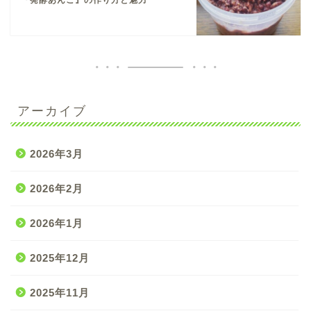
アーカイブ
2026年3月
2026年2月
2026年1月
2025年12月
2025年11月