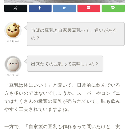
市販の豆乳と自家製豆乳って、違いがある
の？
大豆ちゃん
出来たての豆乳って美味しいの？
米こうじ君
「豆乳は体にいい！」と聞いて、日常的に飲んでいる
方も多いのではないでしょうか。スーパーやコンビニ
ではたくさんの種類の豆乳が売られていて、味も飲み
やすく工夫されていますよね。
一方で、「自家製の豆乳も作れるって聞いたけど、実