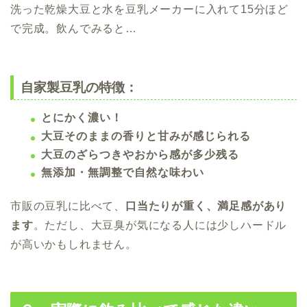
洗った乾燥大豆と水を豆乳メーカーに入れて15分ほど
で完成。飲んでみると…
自家製豆乳の特徴：
とにかく濃い！
大豆そのままの香りと甘みが感じられる
大豆のざらつきやおから感が多少残る
無添加・無調整で自然な味わい
市販の豆乳に比べて、
口当たりが重く、満足感があり
ます
。ただし、大豆臭が気になる人には少しハードル
が高いかもしれません。