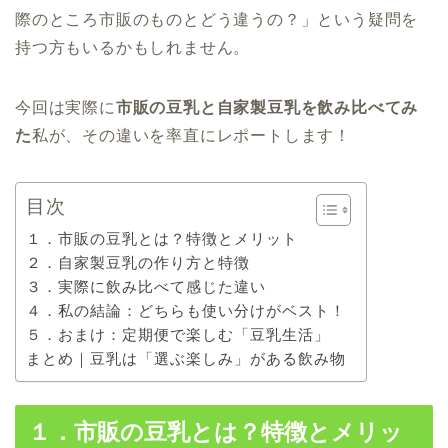
際のところ市販のものとどう違うの？」という疑問を
持つ方もいるかもしれません。
今回は実際に
市販の豆乳と自家製豆乳を飲み比べてみ
た
私が、その違いを率直にレポートします！
目次
１．市販の豆乳とは？特徴とメリット
２．自家製豆乳の作り方と特徴
３．実際に飲み比べて感じた違い
４．私の結論：どちらも使い分けがベスト！
５．おまけ：定期便で楽しむ「豆乳生活」
まとめ｜豆乳は「選ぶ楽しみ」がある飲み物
１．市販の豆乳とは？特徴とメリッ