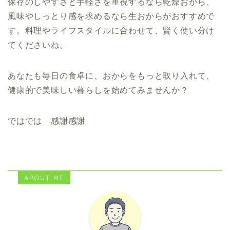
保存のしやすさと手軽さを重視するなら乾燥おから、
風味やしっとり感を求めるなら生おからがおすすめで
す。料理やライフスタイルに合わせて、賢く使い分け
てくださいね。
あなたも毎日の食卓に、おからをもっと取り入れて、
健康的で美味しい暮らしを始めてみませんか？
ではでは 感謝感謝
ABOUT ME