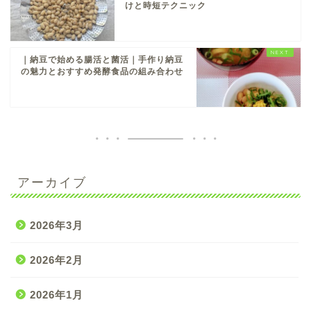
けと時短テクニック
｜納豆で始める腸活と菌活｜手作り納豆
の魅力とおすすめ発酵食品の組み合わせ
アーカイブ
2026年3月
2026年2月
2026年1月