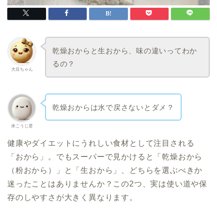
乾燥おからと生おから、味の違いってわか
るの？
大豆ちゃん
乾燥おからは水で戻さないとダメ？
米こうじ君
健康やダイエットにうれしい食材として注目される
「おから」。でもスーパーで見かけると「乾燥おから
（粉おから）」と「生おから」、どちらを選ぶべきか
迷ったことはありませんか？この2つ、実は使い道や保
存のしやすさが大きく異なります。