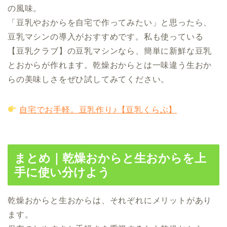
の風味。
「豆乳やおからを自宅で作ってみたい」と思ったら、
豆乳マシンの導入がおすすめです。私も使っている
【豆乳クラブ】の豆乳マシンなら、簡単に新鮮な豆乳
とおからが作れます。乾燥おからとは一味違う生おか
らの美味しさをぜひ試してみてください。
自宅でお手軽。豆乳作り♪【豆乳くらぶ】
まとめ｜乾燥おからと生おからを上
手に使い分けよう
乾燥おからと生おからは、それぞれにメリットがあり
ます。