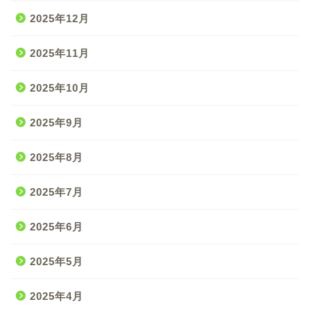
2025年12月
2025年11月
2025年10月
2025年9月
2025年8月
2025年7月
2025年6月
2025年5月
2025年4月