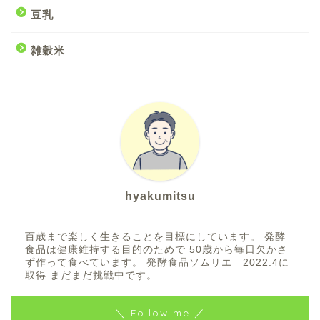
豆乳
雑穀米
hyakumitsu
百歳まで楽しく生きることを目標にしています。 発酵
食品は健康維持する目的のためで 50歳から毎日欠かさ
ず作って食べています。 発酵食品ソムリエ 2022.4に
取得 まだまだ挑戦中です。
＼ Follow me ／