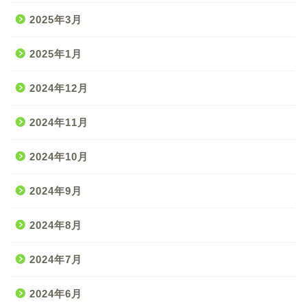
2025年3月
2025年1月
2024年12月
2024年11月
2024年10月
2024年9月
2024年8月
2024年7月
2024年6月