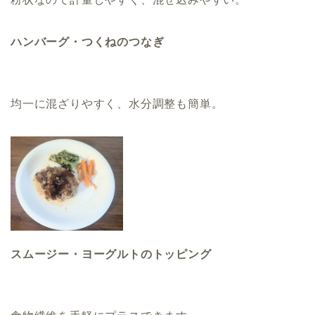
ハンバーグ・つくねのつなぎ
均一に混ざりやすく、水分調整も簡単。
スムージー・ヨーグルトのトッピング