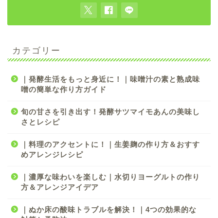
カテゴリー
｜発酵生活をもっと身近に！｜味噌汁の素と熟成味
噌の簡単な作り方ガイド
旬の甘さを引き出す！発酵サツマイモあんの美味し
さとレシピ
｜料理のアクセントに！｜生姜麹の作り方＆おすす
めアレンジレシピ
｜濃厚な味わいを楽しむ｜水切りヨーグルトの作り
方＆アレンジアイデア
｜ぬか床の酸味トラブルを解決！｜4つの効果的な