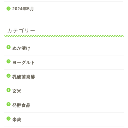
2024年5月
カテゴリー
ぬか漬け
ヨーグルト
乳酸菌発酵
玄米
発酵食品
米麹