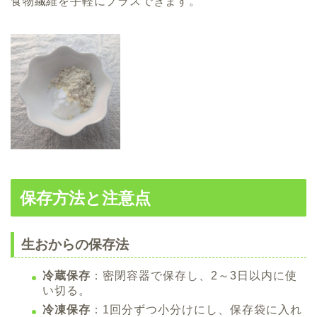
食物繊維を手軽にプラスできます。
保存方法と注意点
生おからの保存法
冷蔵保存
：密閉容器で保存し、2～3日以内に使
い切る。
冷凍保存
：1回分ずつ小分けにし、保存袋に入れ