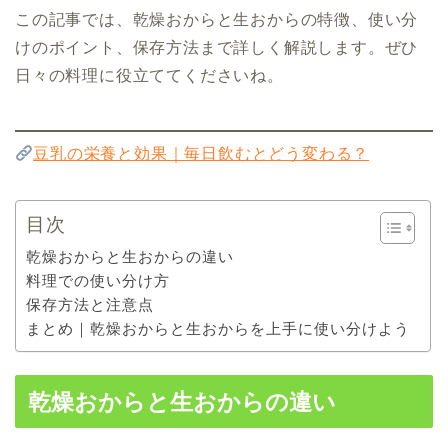
この記事では、乾燥おからと生おからの特徴、使い分
けのポイント、保存方法まで詳しく解説します。ぜひ
日々の料理に役立ててくださいね。
豆乳の栄養と効果｜毎日飲むとどう変わる？
目次
乾燥おからと生おからの違い
料理での使い分け方
保存方法と注意点
まとめ｜乾燥おからと生おからを上手に使い分けよう
乾燥おからと生おからの違い