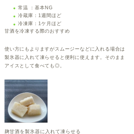
常温 ：基本NG
冷蔵庫：1週間ほど
冷凍庫：1ケ月ほど
甘酒を冷凍する際のおすすめ
使い方にもよりますがスムージーなどに入れる場合は
製氷器に入れて凍らせると便利に使えます。そのまま
アイスとして食べても◎。
麹甘酒を製氷器に入れて凍らせる