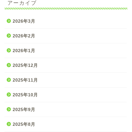
アーカイブ
2026年3月
2026年2月
2026年1月
2025年12月
2025年11月
2025年10月
2025年9月
2025年8月