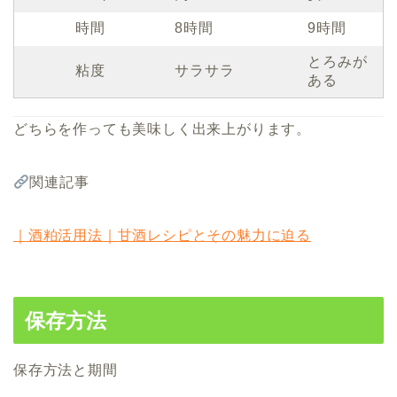
時間
8時間
9時間
とろみが
粘度
サラサラ
ある
どちらを作っても美味しく出来上がります。
関連記事
｜酒粕活用法｜甘酒レシピとその魅力に迫る
保存方法
保存方法と期間