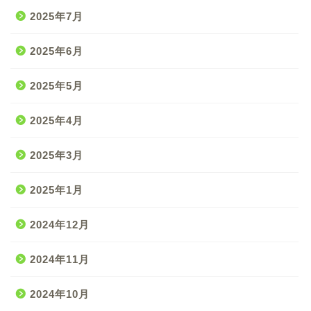
2025年7月
2025年6月
2025年5月
2025年4月
2025年3月
2025年1月
2024年12月
2024年11月
2024年10月