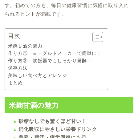
す。初めての方も、毎日の健康習慣に気軽に取り入れ
られるヒントが満載です。
目次
米麹甘酒の魅力
作り方①｜ヨーグルトメーカーで簡単に！
作り方②｜炊飯器でもしっかり発酵！
保存方法
美味しい食べ方とアレンジ
まとめ
米麹甘酒の魅力
砂糖なしでも驚くほど甘い！
消化吸収にやさしい栄養ドリンク
美容・腸活・疲労回復にも◎