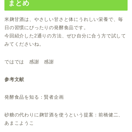
まとめ
米麹甘酒は、やさしい甘さと体にうれしい栄養で、毎
日の習慣にぴったりの発酵食品です。
今回紹介した2通りの方法、ぜひ自分に合う方で試して
みてくださいね。
ではでは 感謝 感謝
参考文献
発酵食品を知る：賢者企画
砂糖の代わりに麹甘酒を使うという提案：前橋健二、
あまこようこ