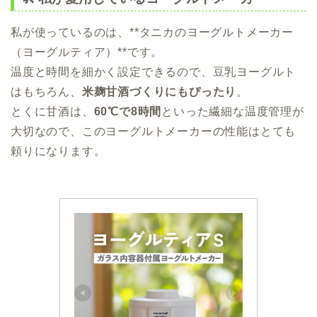
私が使っているのは、**タニカのヨーグルトメーカー
（ヨーグルティア）**です。
温度と時間を細かく設定できるので、豆乳ヨーグルト
はもちろん、
米麹甘酒づくりにもぴったり
。
とくに甘酒は、
60℃で8時間
といった繊細な温度管理が
大切なので、このヨーグルトメーカーの性能はとても
頼りになります。