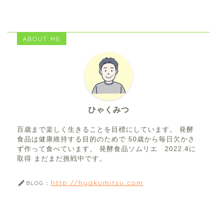
ABOUT ME
ひゃくみつ
百歳まで楽しく生きることを目標にしています。 発酵
食品は健康維持する目的のためで 50歳から毎日欠かさ
ず作って食べています。 発酵食品ソムリエ 2022.4に
取得 まだまだ挑戦中です。
http://hyakumitsu.com
BLOG：