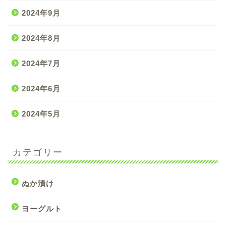
2024年9月
2024年8月
2024年7月
2024年6月
2024年5月
カテゴリー
ぬか漬け
ヨーグルト