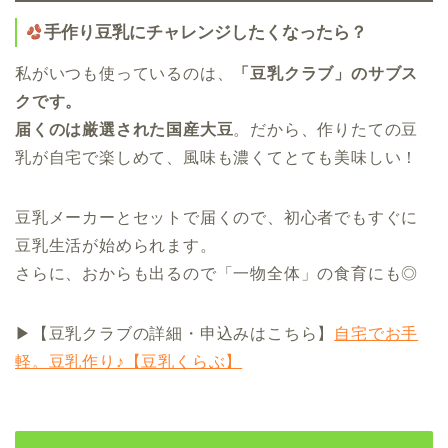
手作り豆乳にチャレンジしたくなったら？
私がいつも使っているのは、
「豆乳クラブ」のサブス
クです。
届くのは厳選された国産大豆
。だから、作りたての豆
乳が自宅で楽しめて、風味も濃くてとても美味しい！
豆乳メーカーとセットで届くので、初心者でもすぐに
豆乳生活が始められます。
さらに、おからも出るので「一物全体」の食育にも◎
▶︎【豆乳クラブの詳細・申込みはこちら】
自宅でお手
軽。豆乳作り♪【豆乳くらぶ】