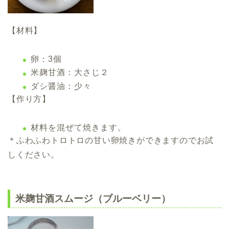
【材料】
卵：3個
米麹甘酒：大さじ２
ダシ醤油：少々
【作り方】
材料を混ぜて焼きます。
＊ふわふわトロトロの甘い卵焼きができますのでお試
しください。
米麹甘酒スムージ（ブルーベリー）