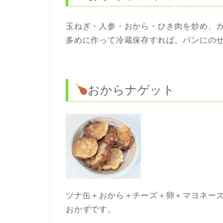
玉ねぎ・人参・おから・ひき肉を炒め、
多めに作って冷蔵保存すれば、パンにの
おからナゲット
ツナ缶＋おから＋チーズ＋卵＋マヨネー
おかずです。