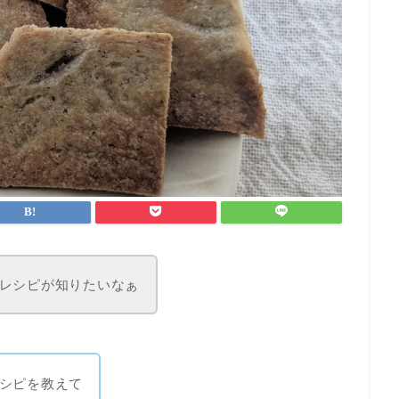
レシピが知りたいなぁ
シピを教えて