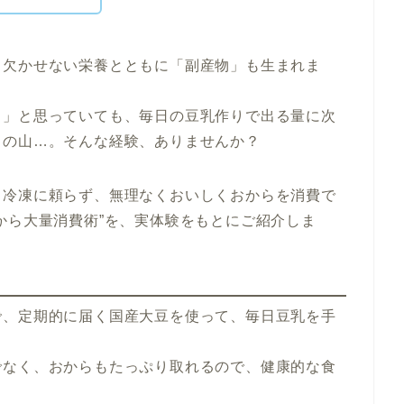
、欠かせない栄養とともに「副産物」も生まれま
う」と思っていても、毎日の豆乳作りで出る量に次
らの山…。そんな経験、ありませんか？
、冷凍に頼らず、無理なくおいしくおからを消費で
から大量消費術”を、実体験をもとにご紹介しま
で、定期的に届く国産大豆を使って、毎日豆乳を手
でなく、おからもたっぷり取れるので、健康的な食