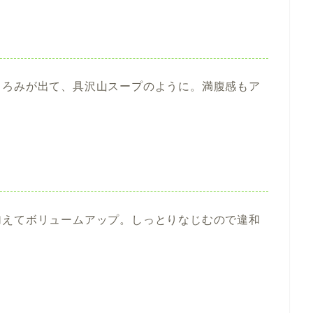
とろみが出て、具沢山スープのように。満腹感もア
加えてボリュームアップ。しっとりなじむので違和