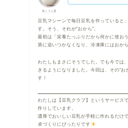
米こうじ君
豆乳マシーンで毎日豆乳を作っていると
す。そう、それが“おから”。
最初は「栄養たっぷりだから何かに使お
第に追いつかなくなり、冷凍庫にはおか
わたしもまさにそうでした。でも今では
きるようになりました。今回は、その“お
す！
わたしは【豆乳クラブ】というサービス
作りしています。
濃厚でおいしい豆乳が手軽に作れるだけ
卓づくりにぴったりです