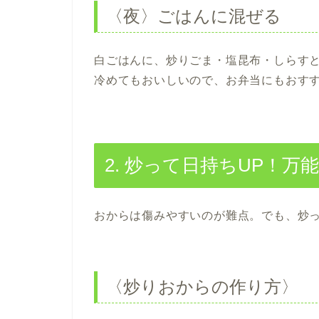
〈夜〉ごはんに混ぜる
白ごはんに、炒りごま・塩昆布・しらす
冷めてもおいしいので、お弁当にもおす
2. 炒って日持ちUP！
おからは傷みやすいのが難点。でも、炒っ
〈炒りおからの作り方〉