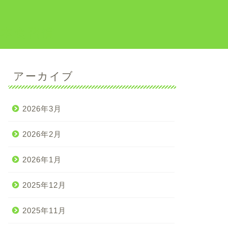
日本食習慣
アーカイブ
2026年3月
2026年2月
2026年1月
2025年12月
2025年11月