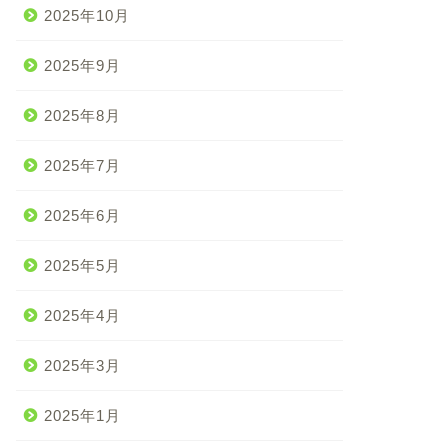
2025年10月
2025年9月
2025年8月
2025年7月
2025年6月
2025年5月
2025年4月
2025年3月
2025年1月