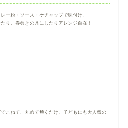
カレー粉・ソース・ケチャップで味付け。
せたり、春巻きの具にしたりアレンジ自在！
ズでこねて、丸めて焼くだけ。子どもにも大人気の