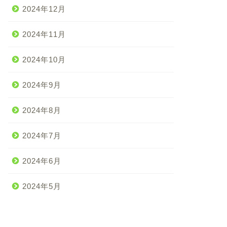
2024年12月
2024年11月
2024年10月
2024年9月
2024年8月
2024年7月
2024年6月
2024年5月