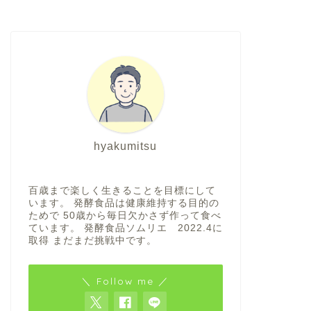
hyakumitsu
百歳まで楽しく生きることを目標にして
います。 発酵食品は健康維持する目的の
ためで 50歳から毎日欠かさず作って食べ
ています。 発酵食品ソムリエ 2022.4に
取得 まだまだ挑戦中です。
＼ Follow me ／