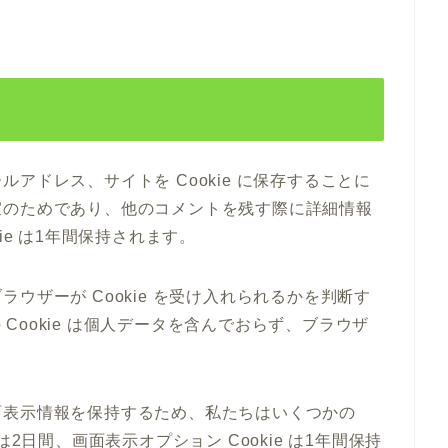
アドレス、サイトを Cookie に保存することに
宜のためであり、他のコメントを残す際に詳細情報
ie は1年間保持されます。
ウザーが Cookie を受け入れられるかを判断す
の Cookie は個人データを含んでおらず、ブラウザ
面表示情報を保持するため、私たちはいくつかの
e は2日間、画面表示オプション Cookie は1年間保持