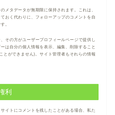
そのメタデータが無期限に保持されます。これは、
しておく代わりに、フォローアップのコメントを自
です。
合、その方がユーザープロフィールページで提供し
ザーは自分の個人情報を表示、編集、削除すること
ることができません)。サイト管理者もそれらの情報
権利
、サイトにコメントを残したことがある場合、私た