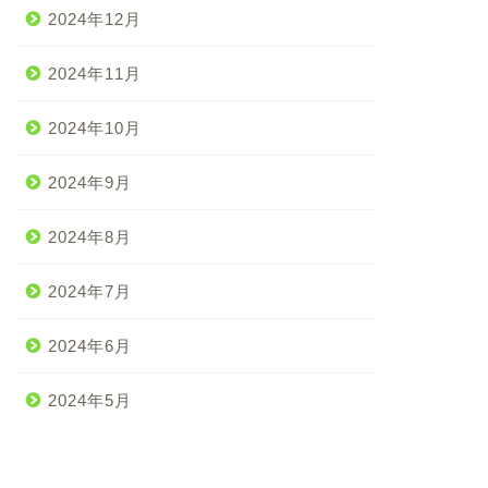
2024年12月
2024年11月
2024年10月
2024年9月
2024年8月
2024年7月
2024年6月
2024年5月