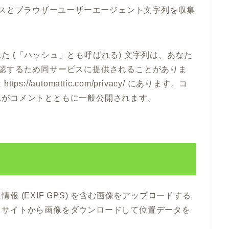
ドレスとブラウザーユーザーエージェント文字列を収集
 (「ハッシュ」とも呼ばれる) 文字列は、あなた
うか確認するため同サービスに提供されることがありま
/automattic.com/privacy/ にあります。コ
像がコメントとともに一般公開されます。
 (EXIF GPS) を含む画像をアップロードする
、サイトから画像をダウンロードして位置データを