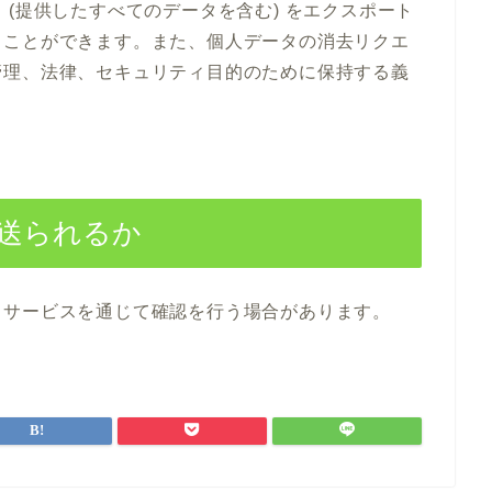
(提供したすべてのデータを含む) をエクスポート
うことができます。また、個人データの消去リクエ
管理、法律、セキュリティ目的のために保持する義
送られるか
出サービスを通じて確認を行う場合があります。