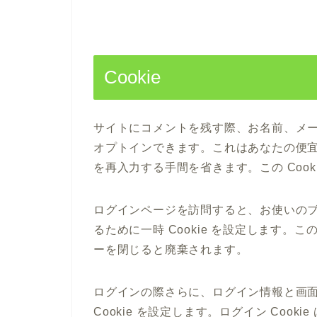
Cookie
サイトにコメントを残す際、お名前、メール
オプトインできます。これはあなたの便
を再入力する手間を省きます。この Cook
ログインページを訪問すると、お使いのブラ
るために一時 Cookie を設定します。こ
ーを閉じると廃棄されます。
ログインの際さらに、ログイン情報と画
Cookie を設定します。ログイン Cooki