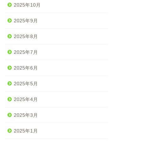
2025年10月
2025年9月
2025年8月
2025年7月
2025年6月
2025年5月
2025年4月
2025年3月
2025年1月