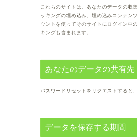
これらのサイトは、あなたのデータの収集、
ッキングの埋め込み、埋め込みコンテン
ウントを使ってそのサイトにログイン中
キングも含まれます。
あなたのデータの共有先
パスワードリセットをリクエストすると、
データを保存する期間