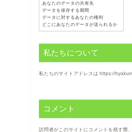
あなたのデータの共有先
データを保存する期間
データに対するあなたの権利
どこにあなたのデータが送られるか
私たちについて
私たちのサイトアドレスは https://hyakum
コメント
訪問者がこのサイトにコメントを残す際