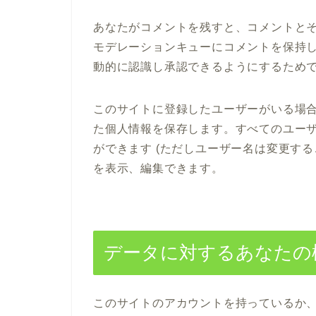
あなたがコメントを残すと、コメントと
モデレーションキューにコメントを保持
動的に認識し承認できるようにするため
このサイトに登録したユーザーがいる場
た個人情報を保存します。すべてのユー
ができます (ただしユーザー名は変更す
を表示、編集できます。
データに対するあなたの
このサイトのアカウントを持っているか