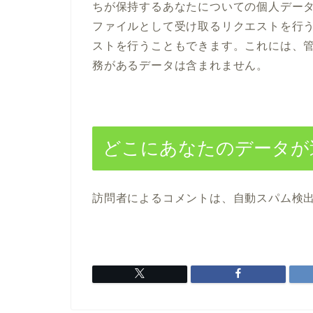
ちが保持するあなたについての個人データ 
ファイルとして受け取るリクエストを行
ストを行うこともできます。これには、
務があるデータは含まれません。
どこにあなたのデータが
訪問者によるコメントは、自動スパム検