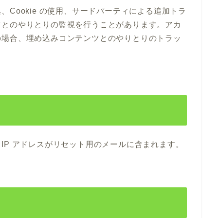
Cookie の使用、サードパーティによる追加トラ
ツとのやりとりの監視を行うことがあります。アカ
の場合、埋め込みコンテンツとのやりとりのトラッ
IP アドレスがリセット用のメールに含まれます。