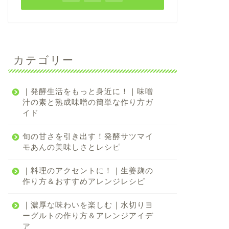
カテゴリー
｜発酵生活をもっと身近に！｜味噌
汁の素と熟成味噌の簡単な作り方ガ
イド
旬の甘さを引き出す！発酵サツマイ
モあんの美味しさとレシピ
｜料理のアクセントに！｜生姜麹の
作り方＆おすすめアレンジレシピ
｜濃厚な味わいを楽しむ｜水切りヨ
ーグルトの作り方＆アレンジアイデ
ア