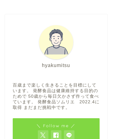
hyakumitsu
百歳まで楽しく生きることを目標にして
います。 発酵食品は健康維持する目的の
ためで 50歳から毎日欠かさず作って食べ
ています。 発酵食品ソムリエ 2022.4に
取得 まだまだ挑戦中です。
＼ Follow me ／