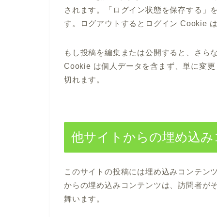
されます。「ログイン状態を保存する」を
す。ログアウトするとログイン Cookie
もし投稿を編集または公開すると、さらなる
Cookie は個人データを含まず、単に変
切れます。
他サイトからの埋め込み
このサイトの投稿には埋め込みコンテンツ 
からの埋め込みコンテンツは、訪問者が
舞います。