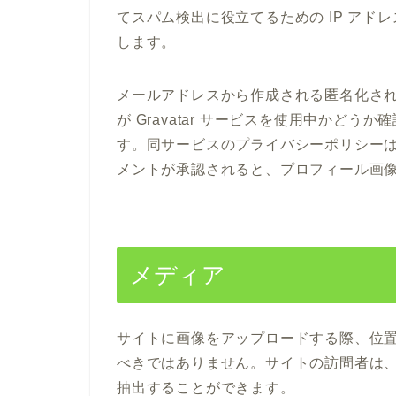
てスパム検出に役立てるための IP ア
します。
メールアドレスから作成される匿名化された
が Gravatar サービスを使用中かど
す。同サービスのプライバシーポリシーは https:/
メントが承認されると、プロフィール画
メディア
サイトに画像をアップロードする際、位置情報
べきではありません。サイトの訪問者は
抽出することができます。