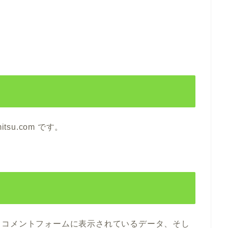
itsu.com です。
、コメントフォームに表示されているデータ、そし