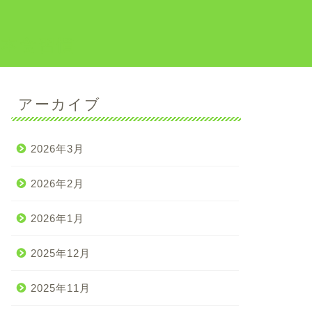
日本食習慣
アーカイブ
2026年3月
2026年2月
2026年1月
2025年12月
2025年11月