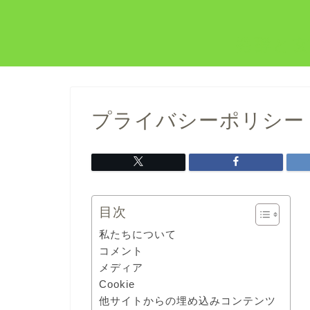
発酵と玄
プライバシーポリシー
目次
私たちについて
コメント
メディア
Cookie
他サイトからの埋め込みコンテンツ