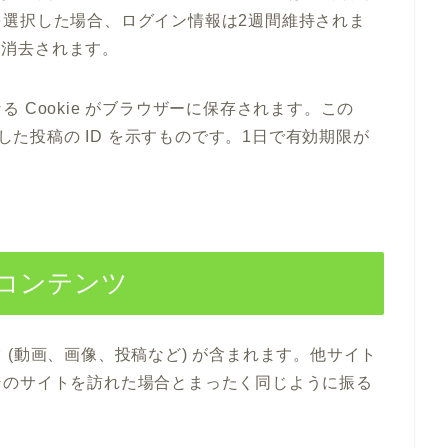
選択した場合、ログイン情報は2週間維持されま
 は消去されます。
 Cookie がブラウザーに保存されます。この
更した投稿の ID を示すものです。1日で有効期限が
コンテンツ
(動画、画像、投稿など) が含まれます。他サイト
そのサイトを訪れた場合とまったく同じように振る